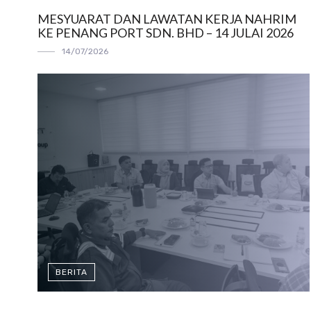
MESYUARAT DAN LAWATAN KERJA NAHRIM
KE PENANG PORT SDN. BHD – 14 JULAI 2026
14/07/2026
BERITA