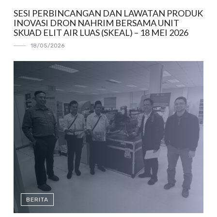
SESI PERBINCANGAN DAN LAWATAN PRODUK
INOVASI DRON NAHRIM BERSAMA UNIT
SKUAD ELIT AIR LUAS (SKEAL) – 18 MEI 2026
18/05/2026
BERITA