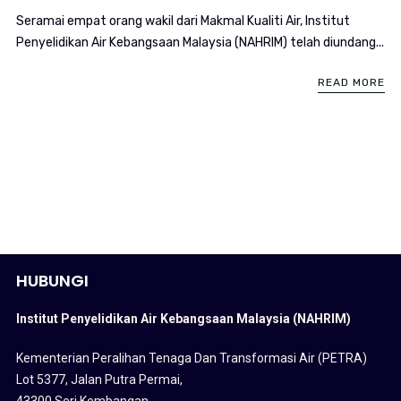
Seramai empat orang wakil dari Makmal Kualiti Air, Institut
Penyelidikan Air Kebangsaan Malaysia (NAHRIM) telah diundang...
READ MORE
HUBUNGI
Institut Penyelidikan Air Kebangsaan Malaysia (NAHRIM)
Kementerian Peralihan Tenaga Dan Transformasi Air (PETRA)
Lot 5377, Jalan Putra Permai,
43300 Seri Kembangan,