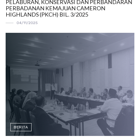
PELABURAN, KONSERVASI DAN PERBANDARAN
PERBADANAN KEMAJUAN CAMERON
HIGHLANDS (PKCH) BIL. 3/2025
04/11/2025
BERITA