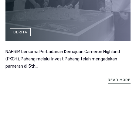
BERITA
NAHRIM bersama Perbadanan Kemajuan Cameron Highland
(PKCH), Pahang melalui Invest Pahang telah mengadakan
pameran di 5th...
READ MORE