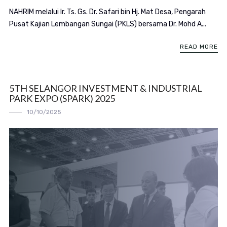
NAHRIM melalui Ir. Ts. Gs. Dr. Safari bin Hj. Mat Desa, Pengarah
Pusat Kajian Lembangan Sungai (PKLS) bersama Dr. Mohd A...
READ MORE
5TH SELANGOR INVESTMENT & INDUSTRIAL
PARK EXPO (SPARK) 2025
10/10/2025