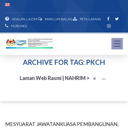
SOALAN LAZIM
MAKLUM BALAS
PETA LAMAN
HUBUNGI
ARCHIVE FOR TAG: PKCH
Laman Web Rasmi | NAHRIM
>
MESYUARAT JAWATANKUASA PEMBANGUNAN,