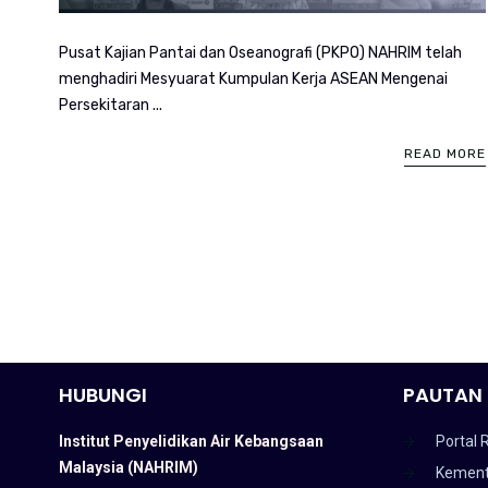
Pusat Kajian Pantai dan Oseanografi (PKPO) NAHRIM telah
menghadiri Mesyuarat Kumpulan Kerja ASEAN Mengenai
Persekitaran ...
READ MORE
HUBUNGI
PAUTAN 
Institut Penyelidikan Air Kebangsaan
Portal 
Malaysia (NAHRIM)
Kement