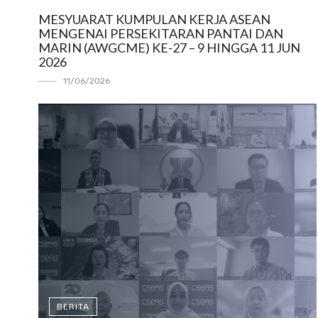
MESYUARAT KUMPULAN KERJA ASEAN
MENGENAI PERSEKITARAN PANTAI DAN
MARIN (AWGCME) KE-27 – 9 HINGGA 11 JUN
2026
11/06/2026
BERITA