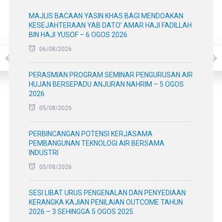
PERBINCANGAN POTENSI KERJASAMA
PEMBANGUNAN TEKNOLOGI AIR BERSAMA
INDUSTRI
05/08/2026
SESI LIBAT URUS PENGENALAN DAN PENYEDIAAN
KERANGKA KAJIAN PENILAIAN OUTCOME TAHUN
2026 – 3 SEHINGGA 5 OGOS 2025
05/08/2026
PERBINCANGAN CADANGAN PEMETERIAN
KERJASAMA NAHRIM – SPAN – 3 OGOS 2026
03/08/2026
MAJLIS BACAAN YASIN DAN DOA SELAMAT
ANJURAN SURAU NAHRIM – 3 OGOS 2026
03/08/2026