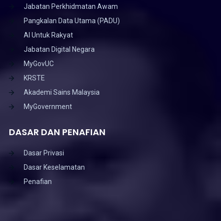
DASAR DAN PENAFIAN
Dasar Privasi
Dasar Keselamatan
Penafian