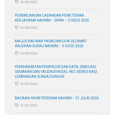
PERKHIDMATAN PEMPROSESAN DATA, SIMULASI,
SEMAKAN DAN VALIDASI MODEL HEC SERIES BAGI
LEMBANGAN SUNGAI DUNGUN
31/07/2026
BACAAN YASIN PERDANA NAHRIM – 31 JULAI 2026
31/07/2026
MESYUARAT PENGURUSAN NAHRIM BILANGAN 6
TAHUN 2026 – 31 JULAI 2026
31/07/2026
MAKMAL KUALITI AIR NAHRIM: PERKHIDMATAN DAN
KADAR ANALISIS
30/07/2026