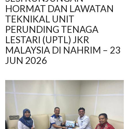
HORMAT DAN LAWATAN
TEKNIKAL UNIT
PERUNDING TENAGA
LESTARI (UPTL) JKR
MALAYSIA DI NAHRIM – 23
JUN 2026