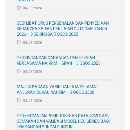
05/08/2026
SESI LIBAT URUS PENGENALAN DAN PENYEDIAAN
KERANGKA KAJIAN PENILAIAN OUTCOME TAHUN
2026 – 3 SEHINGGA 5 OGOS 2025
05/08/2026
PERBINCANGAN CADANGAN PEMETERIAN
KERJASAMA NAHRIM – SPAN – 3 OGOS 2026
03/08/2026
MAJLIS BACAAN YASIN DAN DOA SELAMAT
ANJURAN SURAU NAHRIM – 3 OGOS 2026
03/08/2026
PERKHIDMATAN PEMPROSESAN DATA, SIMULASI,
SEMAKAN DAN VALIDASI MODEL HEC SERIES BAGI
LEMBANGAN SUNGAI DUNGUN