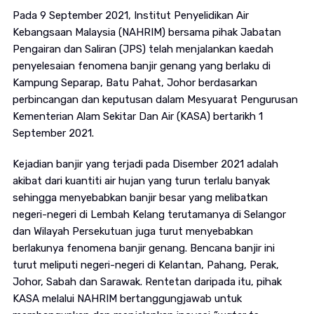
Pada 9 September 2021, Institut Penyelidikan Air
Kebangsaan Malaysia (NAHRIM) bersama pihak Jabatan
Pengairan dan Saliran (JPS) telah menjalankan kaedah
penyelesaian fenomena banjir genang yang berlaku di
Kampung Separap, Batu Pahat, Johor berdasarkan
perbincangan dan keputusan dalam Mesyuarat Pengurusan
Kementerian Alam Sekitar Dan Air (KASA) bertarikh 1
September 2021.
Kejadian banjir yang terjadi pada Disember 2021 adalah
akibat dari kuantiti air hujan yang turun terlalu banyak
sehingga menyebabkan banjir besar yang melibatkan
negeri-negeri di Lembah Kelang terutamanya di Selangor
dan Wilayah Persekutuan juga turut menyebabkan
berlakunya fenomena banjir genang. Bencana banjir ini
turut meliputi negeri-negeri di Kelantan, Pahang, Perak,
Johor, Sabah dan Sarawak. Rentetan daripada itu, pihak
KASA melalui NAHRIM bertanggungjawab untuk