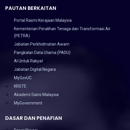
PAUTAN BERKAITAN
Portal Rasmi Kerajaan Malaysia
Kementerian Peralihan Tenaga dan Transformasi Air
(PETRA)
Jabatan Perkhidmatan Awam
Pangkalan Data Utama (PADU)
AI Untuk Rakyat
Jabatan Digital Negara
MyGovUC
KRSTE
Akademi Sains Malaysia
MyGovernment
DASAR DAN PENAFIAN