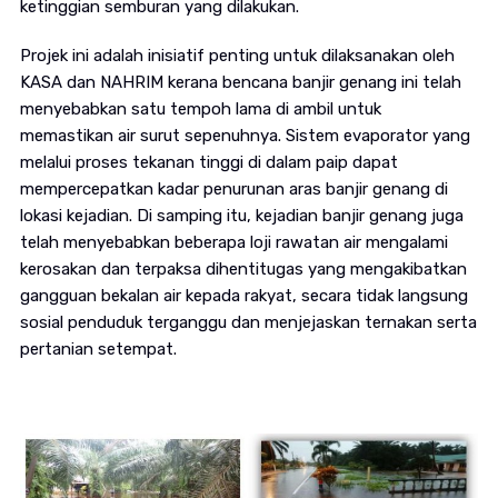
ketinggian semburan yang dilakukan.
Projek ini adalah inisiatif penting untuk dilaksanakan oleh
KASA dan NAHRIM kerana bencana banjir genang ini telah
menyebabkan satu tempoh lama di ambil untuk
memastikan air surut sepenuhnya. Sistem evaporator yang
melalui proses tekanan tinggi di dalam paip dapat
mempercepatkan kadar penurunan aras banjir genang di
lokasi kejadian. Di samping itu, kejadian banjir genang juga
telah menyebabkan beberapa loji rawatan air mengalami
kerosakan dan terpaksa dihentitugas yang mengakibatkan
gangguan bekalan air kepada rakyat, secara tidak langsung
sosial penduduk terganggu dan menjejaskan ternakan serta
pertanian setempat.