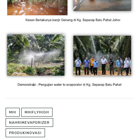
MHI
MHIFLYHIGH
NAHRIMEVAPORIZER
PRODUKINOVASI