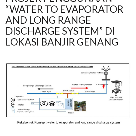
“WATER TO EVAPORATOR
AND LONG RANGE
DISCHARGE SYSTEM” DI
LOKASI BANJIR GENANG