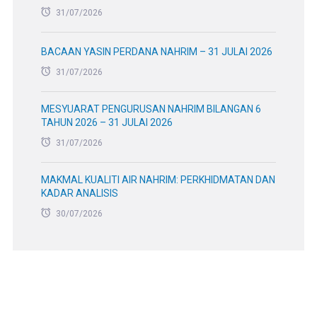
31/07/2026
BACAAN YASIN PERDANA NAHRIM – 31 JULAI 2026
31/07/2026
MESYUARAT PENGURUSAN NAHRIM BILANGAN 6
TAHUN 2026 – 31 JULAI 2026
31/07/2026
MAKMAL KUALITI AIR NAHRIM: PERKHIDMATAN DAN
KADAR ANALISIS
30/07/2026