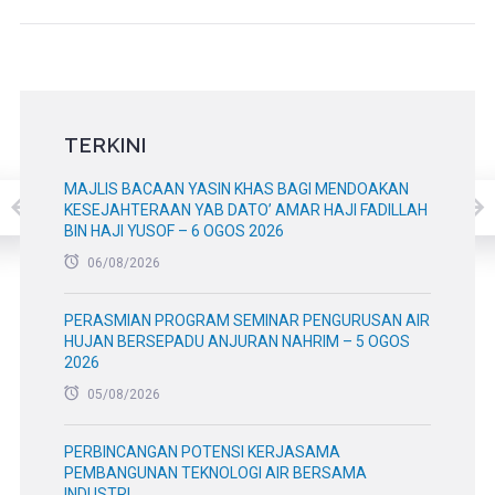
TERKINI
MAJLIS BACAAN YASIN KHAS BAGI MENDOAKAN
KESEJAHTERAAN YAB DATO’ AMAR HAJI FADILLAH
BIN HAJI YUSOF – 6 OGOS 2026
06/08/2026
PERASMIAN PROGRAM SEMINAR PENGURUSAN AIR
HUJAN BERSEPADU ANJURAN NAHRIM – 5 OGOS
2026
05/08/2026
PERBINCANGAN POTENSI KERJASAMA
PEMBANGUNAN TEKNOLOGI AIR BERSAMA
INDUSTRI