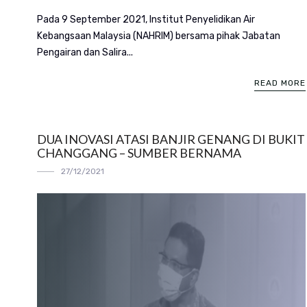
Pada 9 September 2021, Institut Penyelidikan Air
Kebangsaan Malaysia (NAHRIM) bersama pihak Jabatan
Pengairan dan Salira...
READ MORE
DUA INOVASI ATASI BANJIR GENANG DI BUKIT
CHANGGANG – SUMBER BERNAMA
27/12/2021