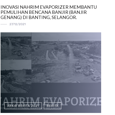
INOVASI NAHRIM EVAPORIZER MEMBANTU
PEMULIHAN BENCANA BANJIR (BANJIR
GENANG) DI BANTING, SELANGOR.
27/12/2021
ARKIB BERITA 2021
BERITA