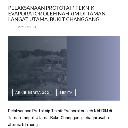
PELAKSANAAN PROTOTAIP TEKNIK
EVAPORATOR OLEH NAHRIM DI TAMAN
LANGAT UTAMA, BUKIT CHANGGANG.
27/12/2021
ARKIB BERITA 2021
BERITA
Pelaksanaan Prototaip Teknik Evaporator oleh NAHRIM di
Taman Langat Utama, Bukit Changgang sebagai usaha
alternatif meng...