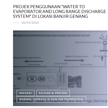
PROJEK PENGGUNAAN “WATER TO
EVAPORATOR AND LONG RANGE DISCHARGE
SYSTEM” DI LOKASI BANJIR GENANG
02/03/2022
INOVASI
KAJIAN & PROJEK
MAKMAL HIDRAULIK DAN INSTRUMENTASI