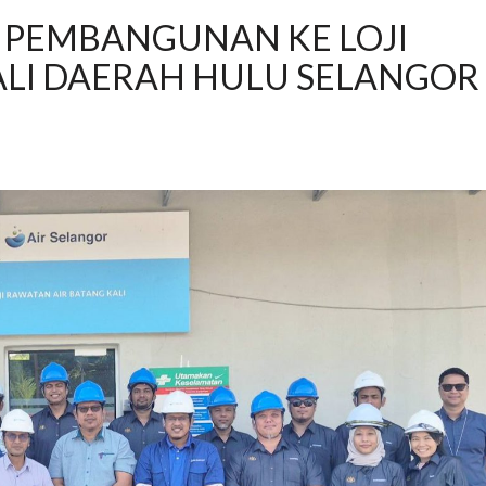
 PEMBANGUNAN KE LOJI
LI DAERAH HULU SELANGOR 