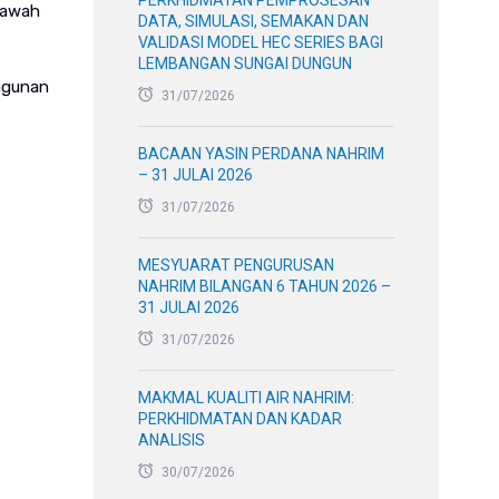
PERKHIDMATAN PEMPROSESAN
bawah
DATA, SIMULASI, SEMAKAN DAN
VALIDASI MODEL HEC SERIES BAGI
LEMBANGAN SUNGAI DUNGUN
angunan
31/07/2026
BACAAN YASIN PERDANA NAHRIM
– 31 JULAI 2026
31/07/2026
MESYUARAT PENGURUSAN
NAHRIM BILANGAN 6 TAHUN 2026 –
31 JULAI 2026
31/07/2026
MAKMAL KUALITI AIR NAHRIM:
PERKHIDMATAN DAN KADAR
ANALISIS
30/07/2026