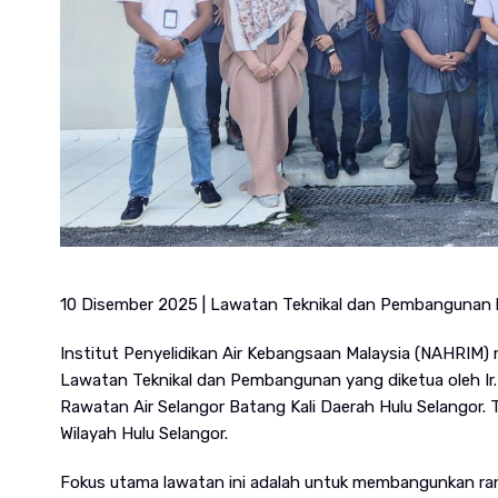
10 Disember 2025 | Lawatan Teknikal dan Pembangunan ke
Institut Penyelidikan Air Kebangsaan Malaysia (NAHRIM) 
Lawatan Teknikal dan Pembangunan yang diketua oleh Ir. 
Rawatan Air Selangor Batang Kali Daerah Hulu Selangor. 
Wilayah Hulu Selangor.
Fokus utama lawatan ini adalah untuk membangunkan ra