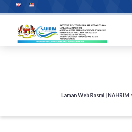
Laman Web Rasmi | NAHRIM