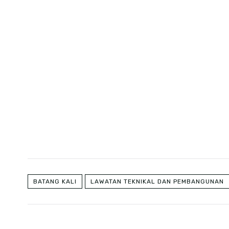
BATANG KALI
LAWATAN TEKNIKAL DAN PEMBANGUNAN