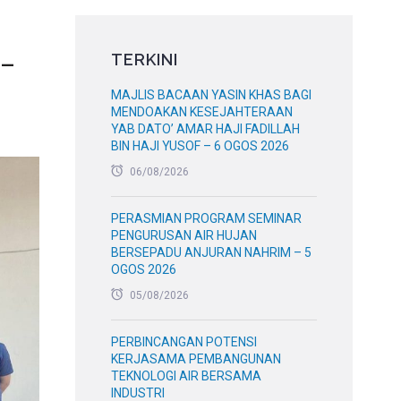
–
TERKINI
MAJLIS BACAAN YASIN KHAS BAGI
MENDOAKAN KESEJAHTERAAN
YAB DATO’ AMAR HAJI FADILLAH
BIN HAJI YUSOF – 6 OGOS 2026
06/08/2026
PERASMIAN PROGRAM SEMINAR
PENGURUSAN AIR HUJAN
BERSEPADU ANJURAN NAHRIM – 5
OGOS 2026
05/08/2026
PERBINCANGAN POTENSI
KERJASAMA PEMBANGUNAN
TEKNOLOGI AIR BERSAMA
INDUSTRI