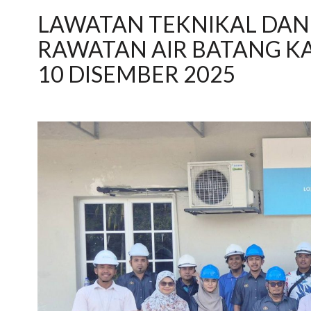
LAWATAN TEKNIKAL DAN
RAWATAN AIR BATANG KA
10 DISEMBER 2025