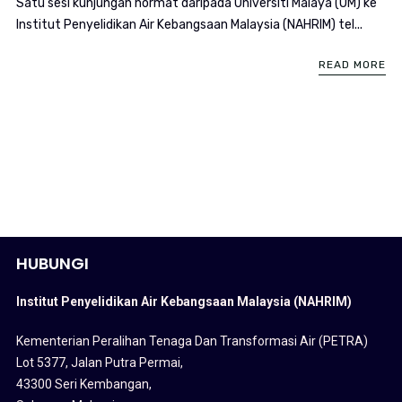
Satu sesi kunjungan hormat daripada Universiti Malaya (UM) ke
Institut Penyelidikan Air Kebangsaan Malaysia (NAHRIM) tel...
READ MORE
HUBUNGI
Institut Penyelidikan Air Kebangsaan Malaysia (NAHRIM)
Kementerian Peralihan Tenaga Dan Transformasi Air (PETRA)
Lot 5377, Jalan Putra Permai,
43300 Seri Kembangan,