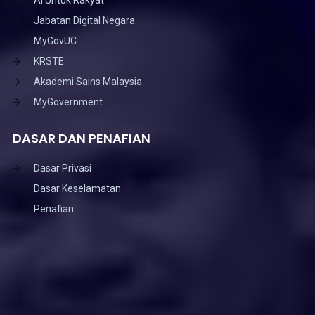
Jabatan Digital Negara
MyGovUC
KRSTE
Akademi Sains Malaysia
MyGovernment
DASAR DAN PENAFIAN
Dasar Privasi
Dasar Keselamatan
Penafian