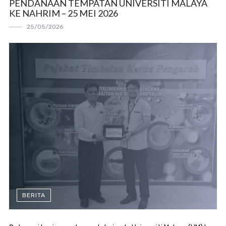
PENDANAAN TEMPATAN UNIVERSITI MALAYA
KE NAHRIM – 25 MEI 2026
25/05/2026
BERITA