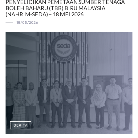
PENYELIDIKAN PEMETAAN SUMBER TENAGA
BOLEH BAHARU (TBB) BIRU MALAYSIA
(NAHRIM-SEDA) – 18 MEI 2026
18/05/2026
BERITA