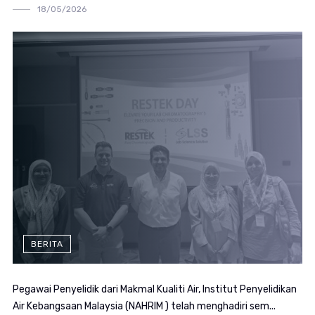
18/05/2026
BERITA
Pegawai Penyelidik dari Makmal Kualiti Air, Institut Penyelidikan
Air Kebangsaan Malaysia (NAHRIM ) telah menghadiri sem...