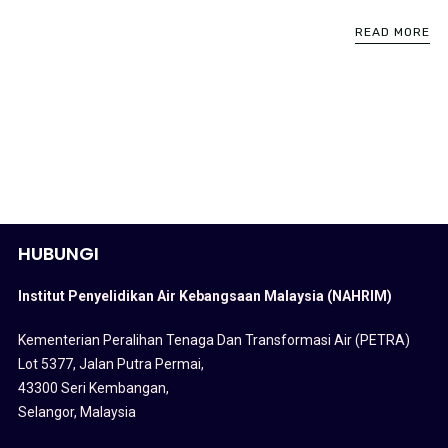
READ MORE
HUBUNGI
Institut Penyelidikan Air Kebangsaan Malaysia (NAHRIM)
Kementerian Peralihan Tenaga Dan Transformasi Air (PETRA)
Lot 5377, Jalan Putra Permai,
43300 Seri Kembangan,
Selangor, Malaysia