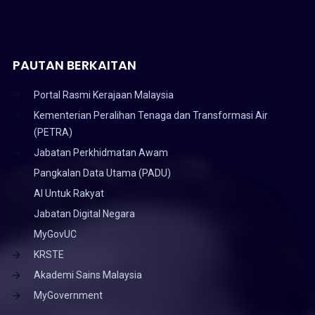
PAUTAN BERKAITAN
Portal Rasmi Kerajaan Malaysia
Kementerian Peralihan Tenaga dan Transformasi Air
(PETRA)
Jabatan Perkhidmatan Awam
Pangkalan Data Utama (PADU)
AI Untuk Rakyat
Jabatan Digital Negara
MyGovUC
KRSTE
Akademi Sains Malaysia
MyGovernment