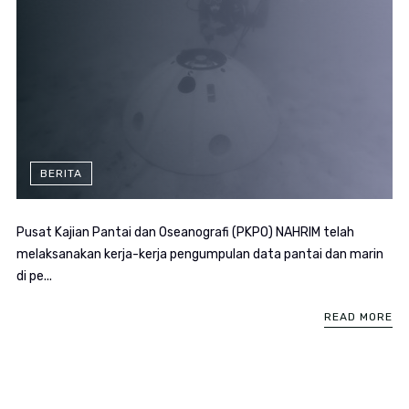
BERITA
Pusat Kajian Pantai dan Oseanografi (PKPO) NAHRIM telah
melaksanakan kerja-kerja pengumpulan data pantai dan marin
di pe...
READ MORE