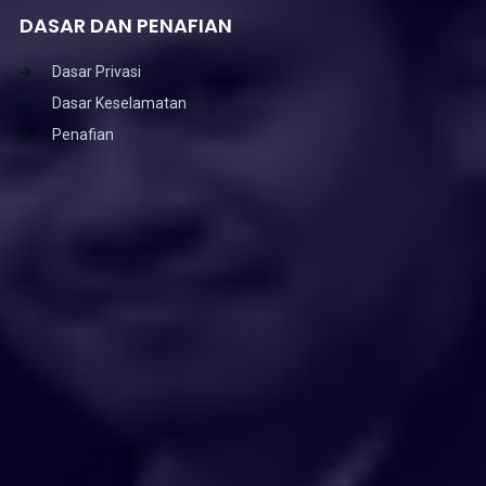
DASAR DAN PENAFIAN
Dasar Privasi
Dasar Keselamatan
Penafian