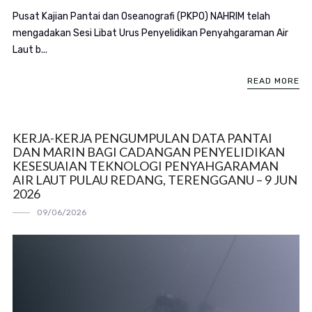
Pusat Kajian Pantai dan Oseanografi (PKPO) NAHRIM telah
mengadakan Sesi Libat Urus Penyelidikan Penyahgaraman Air
Laut b...
READ MORE
KERJA-KERJA PENGUMPULAN DATA PANTAI
DAN MARIN BAGI CADANGAN PENYELIDIKAN
KESESUAIAN TEKNOLOGI PENYAHGARAMAN
AIR LAUT PULAU REDANG, TERENGGANU – 9 JUN
2026
09/06/2026