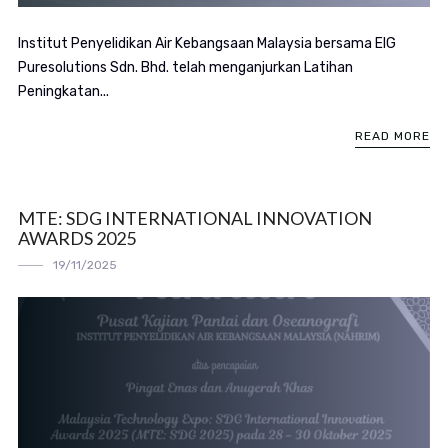
Institut Penyelidikan Air Kebangsaan Malaysia bersama EIG
Puresolutions Sdn. Bhd. telah menganjurkan Latihan
Peningkatan...
READ MORE
MTE: SDG INTERNATIONAL INNOVATION
AWARDS 2025
19/11/2025