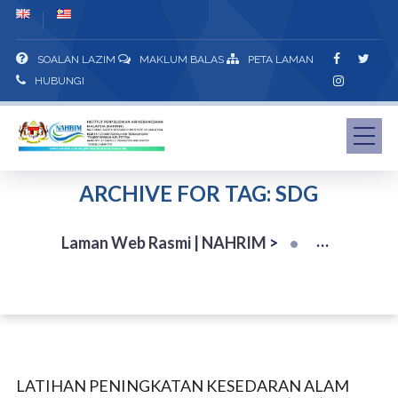
SOALAN LAZIM
MAKLUM BALAS
PETA LAMAN
HUBUNGI
ARCHIVE FOR TAG: SDG
Laman Web Rasmi | NAHRIM
>
LATIHAN PENINGKATAN KESEDARAN ALAM