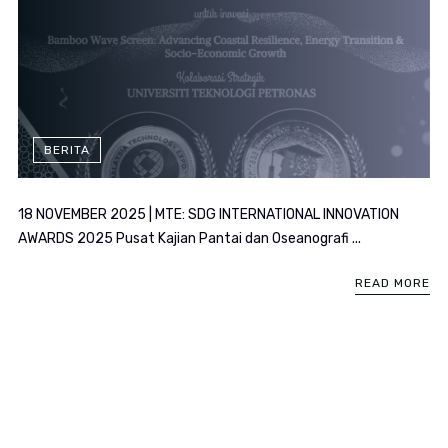
BERITA
18 NOVEMBER 2025 | MTE: SDG INTERNATIONAL INNOVATION
AWARDS 2025 Pusat Kajian Pantai dan Oseanografi ...
READ MORE