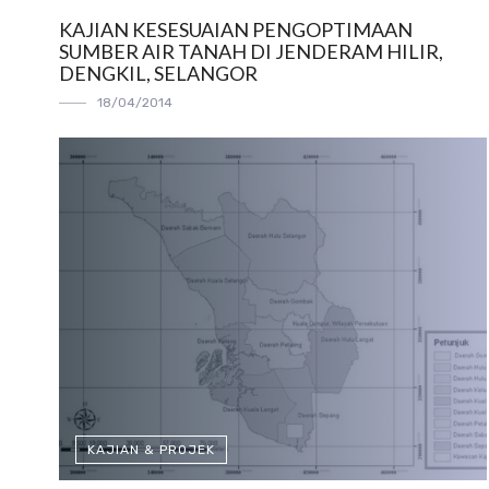
KAJIAN KESESUAIAN PENGOPTIMAAN
SUMBER AIR TANAH DI JENDERAM HILIR,
DENGKIL, SELANGOR
18/04/2014
KAJIAN & PROJEK