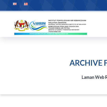
ARCHIVE 
Laman Web R