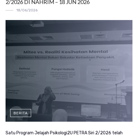
2/2026 DI NAHRIM – 18 JUN 2026
18/06/2026
BERITA
Satu Program Jelajah Psikologi2U PETRA Siri 2/2026 telah