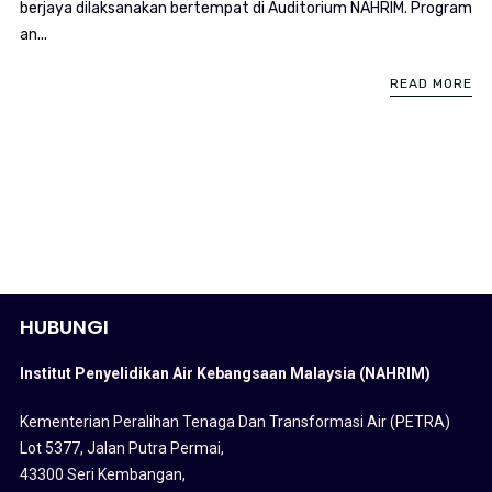
berjaya dilaksanakan bertempat di Auditorium NAHRIM. Program
an...
READ MORE
HUBUNGI
Institut Penyelidikan Air Kebangsaan Malaysia (NAHRIM)
Kementerian Peralihan Tenaga Dan Transformasi Air (PETRA)
Lot 5377, Jalan Putra Permai,
43300 Seri Kembangan,