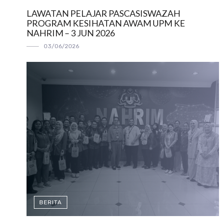
LAWATAN PELAJAR PASCASISWAZAH
PROGRAM KESIHATAN AWAM UPM KE
NAHRIM – 3 JUN 2026
03/06/2026
BERITA