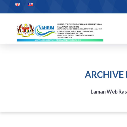
ARCHIVE
Laman Web Ras