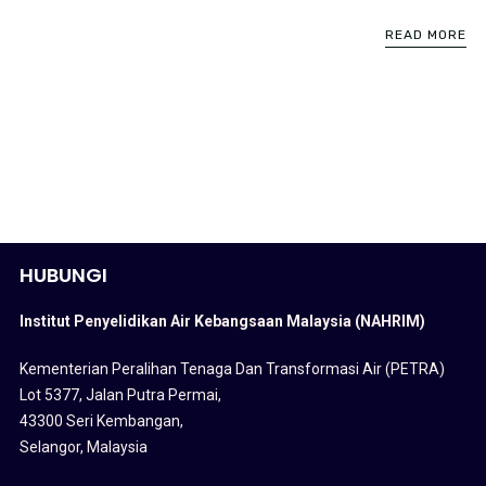
READ MORE
HUBUNGI
Institut Penyelidikan Air Kebangsaan Malaysia (NAHRIM)
Kementerian Peralihan Tenaga Dan Transformasi Air (PETRA)
Lot 5377, Jalan Putra Permai,
43300 Seri Kembangan,
Selangor, Malaysia