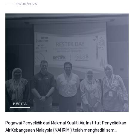
18/05/2026
BERITA
Pegawai Penyelidik dari Makmal Kualiti Air, Institut Penyelidikan
Air Kebangsaan Malaysia (NAHRIM ) telah menghadiri sem...