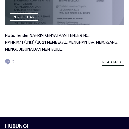
PEROLEHAN
Notis Tender NAHRIM KENYATAAN TENDER NO.:
NAHRIM/T/01(a)/2021 MEMBEKAL, MENGHANTAR, MEMASANG,
MENGUJIGUNA DAN MENTAULI...
0
READ MORE
HUBUNGI