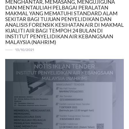
MENGHANTAR, MEMASANG, MENGUJIGUNA
DAN MENTAULIAH PELBAGAI PERALATAN
MAKMAL YANG MEMATUHI STANDARD ALAM
SEKITAR BAGI TUJUAN PENYELIDIKAN DAN
ANALISIS FORENSIK KESIHATAN AIR DI MAKMAL
KUALITI AIR BAGI TEMPOH 24 BULAN DI
INSTITUT PENYELIDIKAN AIR KEBANGSAAN
MALAYSIA (NAHRIM)
13/10/2021