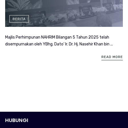
BERITA
Majlis Perhimpunan NAHRIM Bilangan 5 Tahun 2025 telah
disempurnakan oleh YBhg. Dato’ Ir. Dr. Hj. Nasehir Khan bin ...
READ MORE
HUBUNGI