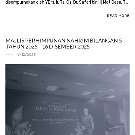
disempurnakan oleh YBrs. Ir. Ts. Gs. Dr. Safari bin Hj Mat Desa, T...
READ MORE
MAJLIS PERHIMPUNAN NAHRIM BILANGAN 5
TAHUN 2025 – 16 DISEMBER 2025
16/12/2025