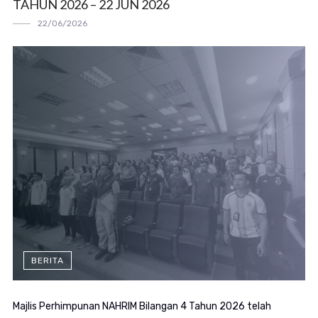
TAHUN 2026 – 22 JUN 2026
22/06/2026
BERITA
Majlis Perhimpunan NAHRIM Bilangan 4 Tahun 2026 telah