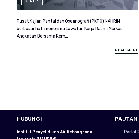
BERITA
Pusat Kajian Pantai dan Oseanografi (PKPO) NAHRIM
berbesar hati menerima Lawatan Kerja Rasmi Markas
Angkatan Bersama Kem...
READ MORE
HUBUNGI
PAUTAN 
Institut Penyelidikan Air Kebangsaan
Portal 