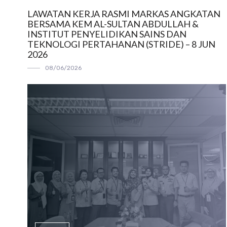
LAWATAN KERJA RASMI MARKAS ANGKATAN
BERSAMA KEM AL-SULTAN ABDULLAH &
INSTITUT PENYELIDIKAN SAINS DAN
TEKNOLOGI PERTAHANAN (STRIDE) – 8 JUN
2026
08/06/2026