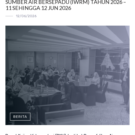
SUMBER AIR BERSEPADU (IWRM) TAHUN 2026 –
11 SEHINGGA 12 JUN 2026
12/06/2026
BERITA