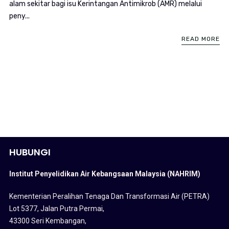
alam sekitar bagi isu Kerintangan Antimikrob (AMR) melalui
peny...
READ MORE
HUBUNGI
Institut Penyelidikan Air Kebangsaan Malaysia (NAHRIM)
Kementerian Peralihan Tenaga Dan Transformasi Air (PETRA)
Lot 5377, Jalan Putra Permai,
43300 Seri Kembangan,