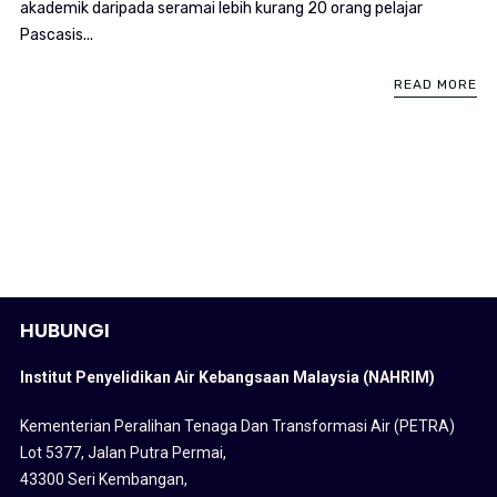
akademik daripada seramai lebih kurang 20 orang pelajar
Pascasis...
READ MORE
HUBUNGI
Institut Penyelidikan Air Kebangsaan Malaysia (NAHRIM)
Kementerian Peralihan Tenaga Dan Transformasi Air (PETRA)
Lot 5377, Jalan Putra Permai,
43300 Seri Kembangan,