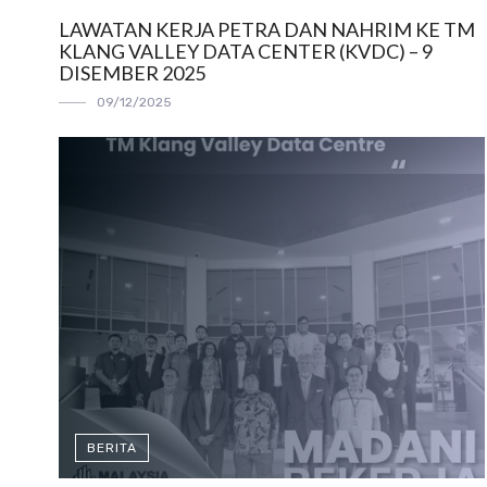
LAWATAN KERJA PETRA DAN NAHRIM KE TM
KLANG VALLEY DATA CENTER (KVDC) – 9
DISEMBER 2025
09/12/2025
BERITA