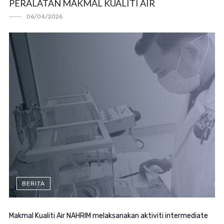
PERALATAN MAKMAL KUALITI AIR
06/04/2026
BERITA
Makmal Kualiti Air NAHRIM melaksanakan aktiviti intermediate