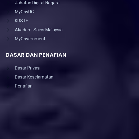
Jabatan Digital Negara
MyGovUC
KRSTE
Akademi Sains Malaysia
MyGovernment
DASAR DAN PENAFIAN
Dasar Privasi
Dasar Keselamatan
Penafian