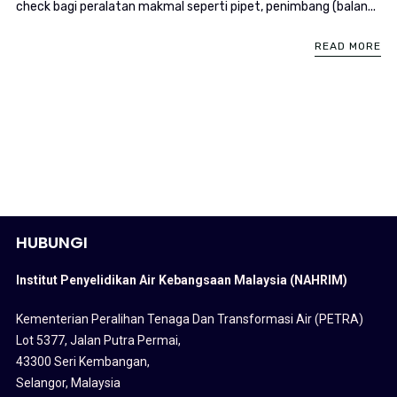
check bagi peralatan makmal seperti pipet, penimbang (balan...
READ MORE
HUBUNGI
Institut Penyelidikan Air Kebangsaan Malaysia (NAHRIM)
Kementerian Peralihan Tenaga Dan Transformasi Air (PETRA)
Lot 5377, Jalan Putra Permai,
43300 Seri Kembangan,
Selangor, Malaysia