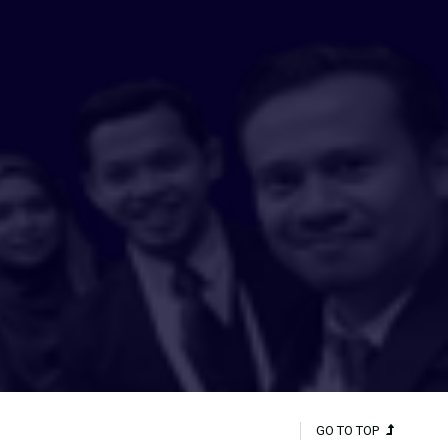
GO TO TOP