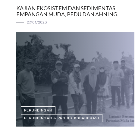
KAJIAN EKOSISTEM DAN SEDIMENTASI
EMPANGAN MUDA, PEDU DAN AHNING.
27/01/2023
PERUNDINGAN
PERUNDINGAN & PROJEK KOLABORASI