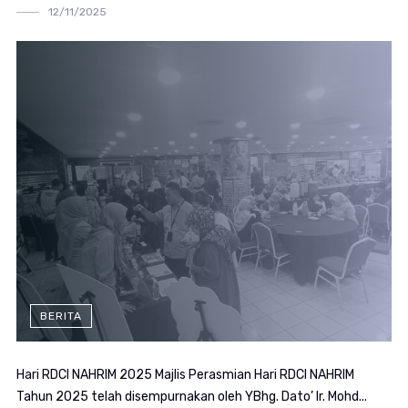
12/11/2025
BERITA
Hari RDCI NAHRIM 2025 Majlis Perasmian Hari RDCI NAHRIM
Tahun 2025 telah disempurnakan oleh YBhg. Dato’ Ir. Mohd...