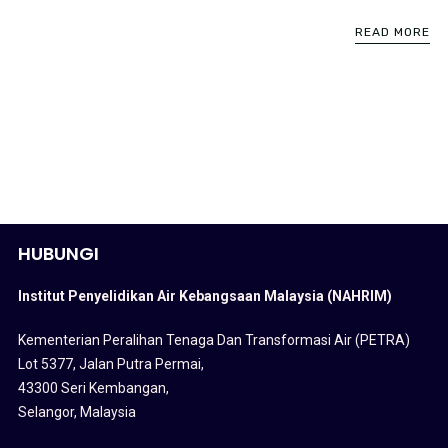
READ MORE
HUBUNGI
Institut Penyelidikan Air Kebangsaan Malaysia (NAHRIM)
Kementerian Peralihan Tenaga Dan Transformasi Air (PETRA)
Lot 5377, Jalan Putra Permai,
43300 Seri Kembangan,
Selangor, Malaysia