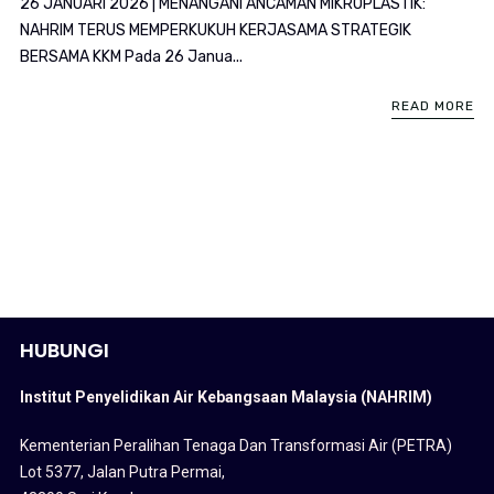
26 JANUARI 2026 | MENANGANI ANCAMAN MIKROPLASTIK:
NAHRIM TERUS MEMPERKUKUH KERJASAMA STRATEGIK
BERSAMA KKM Pada 26 Janua...
READ MORE
HUBUNGI
Institut Penyelidikan Air Kebangsaan Malaysia (NAHRIM)
Kementerian Peralihan Tenaga Dan Transformasi Air (PETRA)
Lot 5377, Jalan Putra Permai,