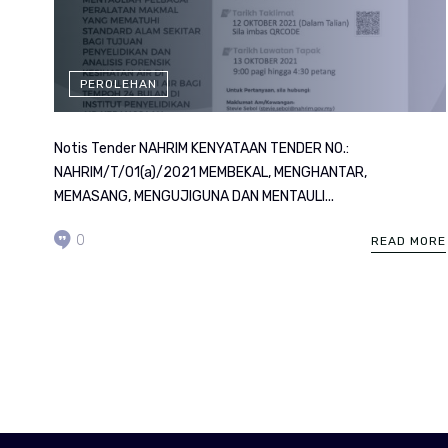
PEROLEHAN
Notis Tender NAHRIM KENYATAAN TENDER NO.:
NAHRIM/T/01(a)/2021 MEMBEKAL, MENGHANTAR,
MEMASANG, MENGUJIGUNA DAN MENTAULI...
0
READ MORE