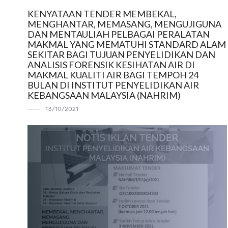
KENYATAAN TENDER MEMBEKAL,
MENGHANTAR, MEMASANG, MENGUJIGUNA
DAN MENTAULIAH PELBAGAI PERALATAN
MAKMAL YANG MEMATUHI STANDARD ALAM
SEKITAR BAGI TUJUAN PENYELIDIKAN DAN
ANALISIS FORENSIK KESIHATAN AIR DI
MAKMAL KUALITI AIR BAGI TEMPOH 24
BULAN DI INSTITUT PENYELIDIKAN AIR
KEBANGSAAN MALAYSIA (NAHRIM)
13/10/2021