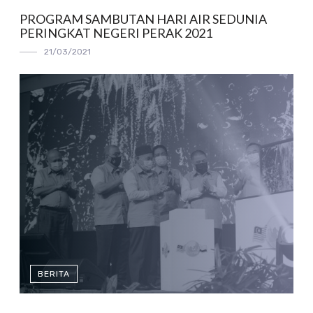
PROGRAM SAMBUTAN HARI AIR SEDUNIA
PERINGKAT NEGERI PERAK 2021
21/03/2021
BERITA