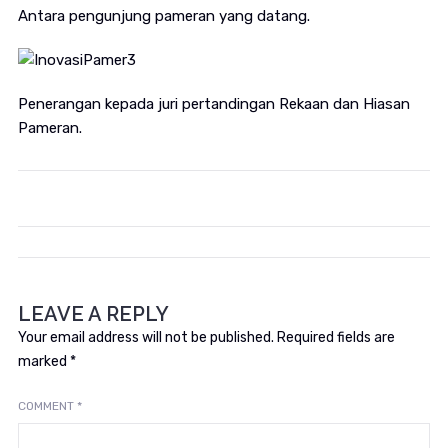
Antara pengunjung pameran yang datang.
Penerangan kepada juri pertandingan Rekaan dan Hiasan
Pameran.
LEAVE A REPLY
Your email address will not be published.
Required fields are
marked
*
COMMENT
*