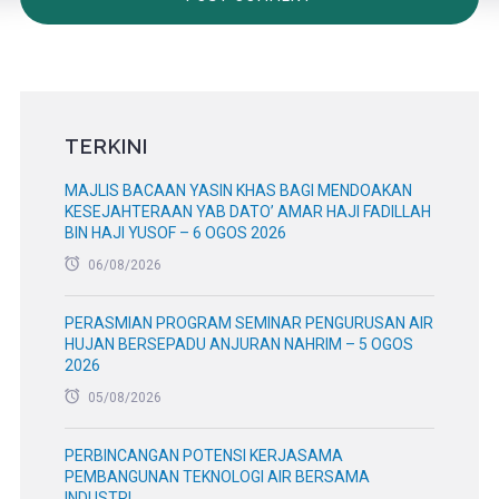
TERKINI
MAJLIS BACAAN YASIN KHAS BAGI MENDOAKAN
KESEJAHTERAAN YAB DATO’ AMAR HAJI FADILLAH
BIN HAJI YUSOF – 6 OGOS 2026
06/08/2026
PERASMIAN PROGRAM SEMINAR PENGURUSAN AIR
HUJAN BERSEPADU ANJURAN NAHRIM – 5 OGOS
2026
05/08/2026
PERBINCANGAN POTENSI KERJASAMA
PEMBANGUNAN TEKNOLOGI AIR BERSAMA
INDUSTRI