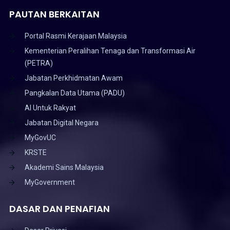
PAUTAN BERKAITAN
Portal Rasmi Kerajaan Malaysia
Kementerian Peralihan Tenaga dan Transformasi Air
(PETRA)
Jabatan Perkhidmatan Awam
Pangkalan Data Utama (PADU)
AI Untuk Rakyat
Jabatan Digital Negara
MyGovUC
KRSTE
Akademi Sains Malaysia
MyGovernment
DASAR DAN PENAFIAN