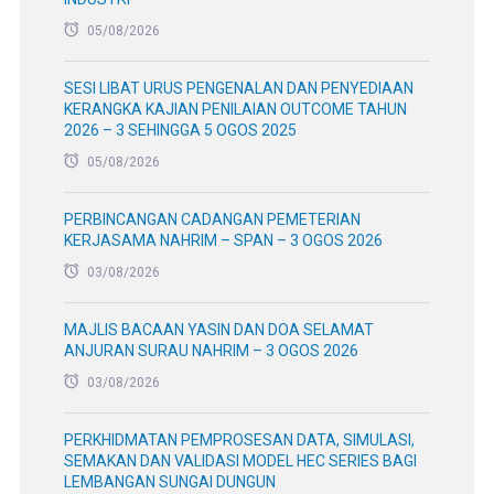
05/08/2026
SESI LIBAT URUS PENGENALAN DAN PENYEDIAAN
KERANGKA KAJIAN PENILAIAN OUTCOME TAHUN
2026 – 3 SEHINGGA 5 OGOS 2025
05/08/2026
PERBINCANGAN CADANGAN PEMETERIAN
KERJASAMA NAHRIM – SPAN – 3 OGOS 2026
03/08/2026
MAJLIS BACAAN YASIN DAN DOA SELAMAT
ANJURAN SURAU NAHRIM – 3 OGOS 2026
03/08/2026
PERKHIDMATAN PEMPROSESAN DATA, SIMULASI,
SEMAKAN DAN VALIDASI MODEL HEC SERIES BAGI
LEMBANGAN SUNGAI DUNGUN