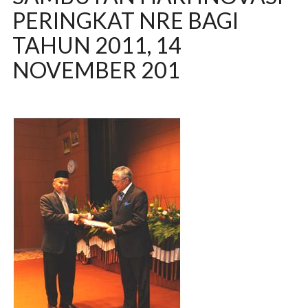
PERINGKAT NRE BAGI
TAHUN 2011, 14
NOVEMBER 201