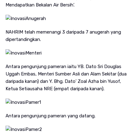
Mendapatkan Bekalan Air Bersih’.
NAHRIM telah memenangi 3 daripada 7 anugerah yang
dipertandingkan.
Antara pengunjung pameran iaitu YB. Dato Sri Douglas
Uggah Embas, Menteri Sumber Asli dan Alam Sekitar (dua
daripada kanan) dan Y. Bhg. Dato’ Zoal Azha bin Yusof,
Ketua Setiausaha NRE (empat daripada kanan).
Antara pengunjung pameran yang datang.