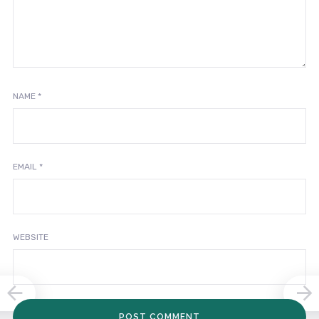
NAME
*
EMAIL
*
WEBSITE