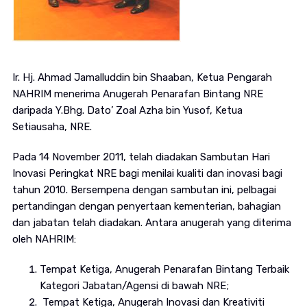
Ir. Hj. Ahmad Jamalluddin bin Shaaban, Ketua Pengarah
NAHRIM menerima Anugerah Penarafan Bintang NRE
daripada Y.Bhg. Dato’ Zoal Azha bin Yusof, Ketua
Setiausaha, NRE.
Pada 14 November 2011, telah diadakan Sambutan Hari
Inovasi Peringkat NRE bagi menilai kualiti dan inovasi bagi
tahun 2010. Bersempena dengan sambutan ini, pelbagai
pertandingan dengan penyertaan kementerian, bahagian
dan jabatan telah diadakan. Antara anugerah yang diterima
oleh NAHRIM:
Tempat Ketiga, Anugerah Penarafan Bintang Terbaik
Kategori Jabatan/Agensi di bawah NRE;
Tempat Ketiga, Anugerah Inovasi dan Kreativiti