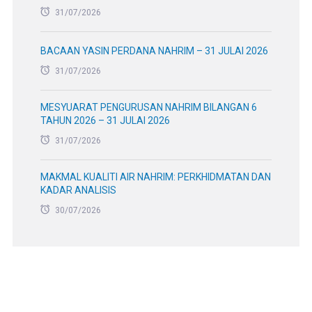
31/07/2026
BACAAN YASIN PERDANA NAHRIM – 31 JULAI 2026
31/07/2026
MESYUARAT PENGURUSAN NAHRIM BILANGAN 6
TAHUN 2026 – 31 JULAI 2026
31/07/2026
MAKMAL KUALITI AIR NAHRIM: PERKHIDMATAN DAN
KADAR ANALISIS
30/07/2026