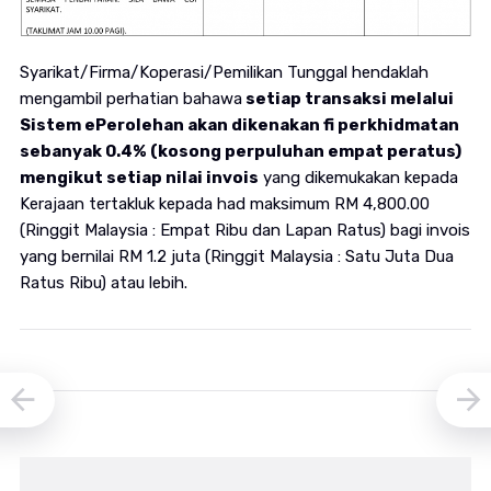
Syarikat/Firma/Koperasi/Pemilikan Tunggal hendaklah
mengambil perhatian bahawa
setiap transaksi melalui
Sistem ePerolehan akan dikenakan fi perkhidmatan
sebanyak 0.4% (kosong perpuluhan empat peratus)
mengikut setiap nilai invois
yang dikemukakan kepada
Kerajaan tertakluk kepada had maksimum RM 4,800.00
(Ringgit Malaysia : Empat Ribu dan Lapan Ratus) bagi invois
yang bernilai RM 1.2 juta (Ringgit Malaysia : Satu Juta Dua
Ratus Ribu) atau lebih.