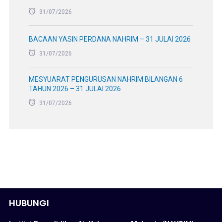
31/07/2026
BACAAN YASIN PERDANA NAHRIM – 31 JULAI 2026
31/07/2026
MESYUARAT PENGURUSAN NAHRIM BILANGAN 6
TAHUN 2026 – 31 JULAI 2026
31/07/2026
HUBUNGI