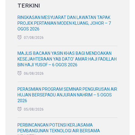
TERKINI
RINGKASAN MESYUARAT DAN LAWATAN TAPAK
PROJEK PERTANIAN MODEN KLUANG, JOHOR – 7
OGOS 2026
07/08/2026
MAJLIS BACAAN YASIN KHAS BAGI MENDOAKAN
KESEJAHTERAAN YAB DATO’ AMAR HAJI FADILLAH
BIN HAJI YUSOF – 6 OGOS 2026
06/08/2026
PERASMIAN PROGRAM SEMINAR PENGURUSAN AIR
HUJAN BERSEPADU ANJURAN NAHRIM – 5 OGOS
2026
05/08/2026
PERBINCANGAN POTENSI KERJASAMA
PEMBANGUNAN TEKNOLOGI AIR BERSAMA