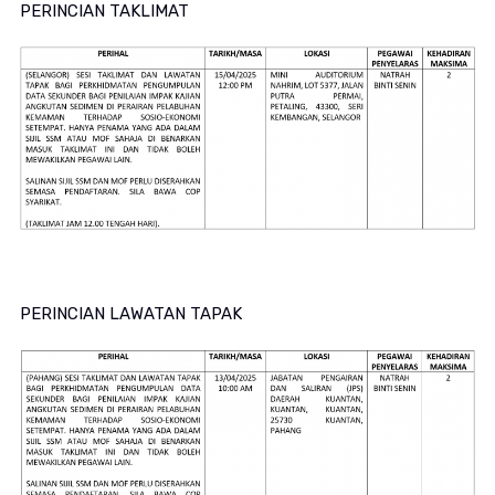
PERINCIAN TAKLIMAT
PERINCIAN LAWATAN TAPAK