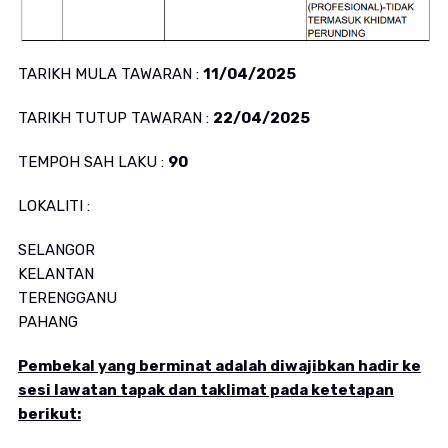
TARIKH MULA TAWARAN :
11/04/2025
TARIKH TUTUP TAWARAN :
22/04/2025
TEMPOH SAH LAKU :
90
LOKALITI :
SELANGOR
KELANTAN
TERENGGANU
PAHANG
Pembekal yang berminat adalah diwajibkan hadir ke
sesi lawatan tapak dan taklimat pada ketetapan
berikut: