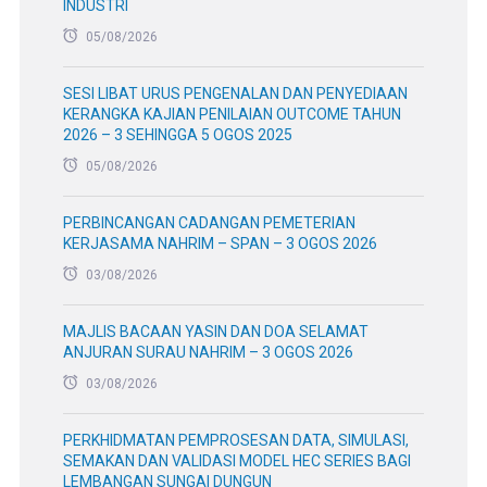
INDUSTRI
05/08/2026
SESI LIBAT URUS PENGENALAN DAN PENYEDIAAN
KERANGKA KAJIAN PENILAIAN OUTCOME TAHUN
2026 – 3 SEHINGGA 5 OGOS 2025
05/08/2026
PERBINCANGAN CADANGAN PEMETERIAN
KERJASAMA NAHRIM – SPAN – 3 OGOS 2026
03/08/2026
MAJLIS BACAAN YASIN DAN DOA SELAMAT
ANJURAN SURAU NAHRIM – 3 OGOS 2026
03/08/2026
PERKHIDMATAN PEMPROSESAN DATA, SIMULASI,
SEMAKAN DAN VALIDASI MODEL HEC SERIES BAGI
LEMBANGAN SUNGAI DUNGUN