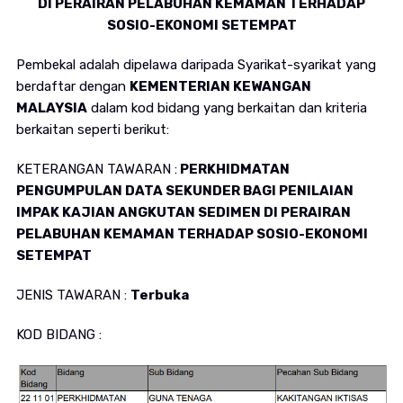
DI PERAIRAN PELABUHAN KEMAMAN TERHADAP
SOSIO-EKONOMI SETEMPAT
Pembekal adalah dipelawa daripada Syarikat-syarikat yang
berdaftar dengan
KEMENTERIAN KEWANGAN
MALAYSIA
dalam kod bidang yang berkaitan dan kriteria
berkaitan seperti berikut:
KETERANGAN TAWARAN :
PERKHIDMATAN
PENGUMPULAN DATA SEKUNDER BAGI PENILAIAN
IMPAK KAJIAN ANGKUTAN SEDIMEN DI PERAIRAN
PELABUHAN KEMAMAN TERHADAP SOSIO-EKONOMI
SETEMPAT
JENIS TAWARAN :
Terbuka
KOD BIDANG :