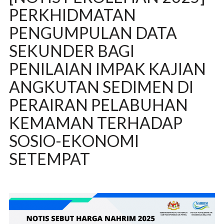
PERKHIDMATAN
PENGUMPULAN DATA
SEKUNDER BAGI
PENILAIAN IMPAK KAJIAN
ANGKUTAN SEDIMEN DI
PERAIRAN PELABUHAN
KEMAMAN TERHADAP
SOSIO-EKONOMI
SETEMPAT