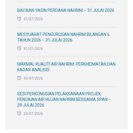
BACAAN YASIN PERDANA NAHRIM – 31 JULAI 2026
31/07/2026
MESYUARAT PENGURUSAN NAHRIM BILANGAN 6
TAHUN 2026 – 31 JULAI 2026
31/07/2026
MAKMAL KUALITI AIR NAHRIM: PERKHIDMATAN DAN
KADAR ANALISIS
30/07/2026
SESI PERKONGSIAN PELAKSANAAN PROJEK
PENUAIAN AIR HUJAN NAHRIM BERSAMA SPAN –
29 JULAI 2026
29/07/2026