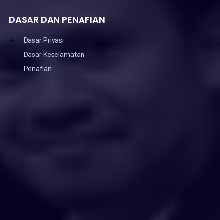
DASAR DAN PENAFIAN
Dasar Privasi
Dasar Keselamatan
Penafian