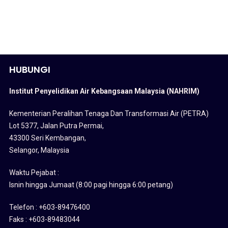
HUBUNGI
Institut Penyelidikan Air Kebangsaan Malaysia (NAHRIM)
Kementerian Peralihan Tenaga Dan Transformasi Air (PETRA)
Lot 5377, Jalan Putra Permai,
43300 Seri Kembangan,
Selangor, Malaysia
Waktu Pejabat :
Isnin hingga Jumaat (8:00 pagi hingga 6:00 petang)
Telefon : +603-89476400
Faks : +603-89483044