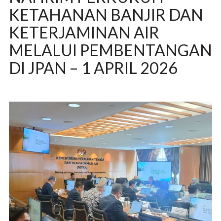
KETAHANAN BANJIR DAN
KETERJAMINAN AIR
MELALUI PEMBENTANGAN
DI JPAN – 1 APRIL 2026