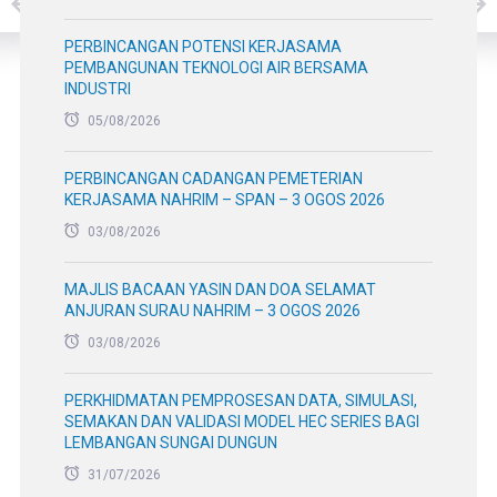
PERBINCANGAN POTENSI KERJASAMA
PEMBANGUNAN TEKNOLOGI AIR BERSAMA
INDUSTRI
05/08/2026
PERBINCANGAN CADANGAN PEMETERIAN
KERJASAMA NAHRIM – SPAN – 3 OGOS 2026
03/08/2026
MAJLIS BACAAN YASIN DAN DOA SELAMAT
ANJURAN SURAU NAHRIM – 3 OGOS 2026
03/08/2026
PERKHIDMATAN PEMPROSESAN DATA, SIMULASI,
SEMAKAN DAN VALIDASI MODEL HEC SERIES BAGI
LEMBANGAN SUNGAI DUNGUN
31/07/2026