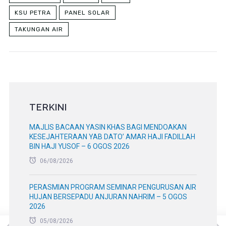
KSU PETRA
PANEL SOLAR
TAKUNGAN AIR
TERKINI
MAJLIS BACAAN YASIN KHAS BAGI MENDOAKAN
KESEJAHTERAAN YAB DATO’ AMAR HAJI FADILLAH
BIN HAJI YUSOF – 6 OGOS 2026
06/08/2026
PERASMIAN PROGRAM SEMINAR PENGURUSAN AIR
HUJAN BERSEPADU ANJURAN NAHRIM – 5 OGOS
2026
05/08/2026