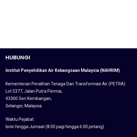
HUBUNGI
Institut Penyelidikan Air Kebangsaan Malaysia (NAHRIM)
Kementerian Peralihan Tenaga Dan Transformasi Air (PETRA)
Lot 5377, Jalan Putra Permai,
43300 Seri Kembangan,
Selangor, Malaysia
Waktu Pejabat :
Isnin hingga Jumaat (8:00 pagi hingga 6:00 petang)