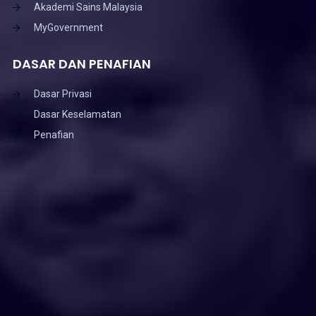
Akademi Sains Malaysia
MyGovernment
DASAR DAN PENAFIAN
Dasar Privasi
Dasar Keselamatan
Penafian