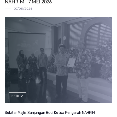
NAHRIM – 7 MEI 2026
07/05/2026
BERITA
Sekitar Majlis Sanjungan Budi Ketua Pengarah NAHRIM