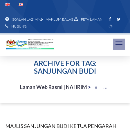
SOALAN LAZIM
MAKLUM BALAS
PETA LAMAN
HUBUNGI
ARCHIVE FOR TAG:
SANJUNGAN BUDI
Laman Web Rasmi | NAHRIM
>
MAJLIS SANJUNGAN BUDI KETUA PENGARAH