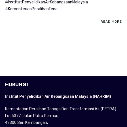
#InstitutPenyelidikanAirKebangsaanMalaysia
#KementerianPeralihanTena...
READ MORE
HUBUNGI
Institut Penyelidikan Air Kebangsaan Malaysia (NAHRIM)
Kementerian Peralihan Tenaga Dan Transformasi Air (PETRA)
Lot 5377, Jalan Putra Permai,
43300 Seri Kembangan,