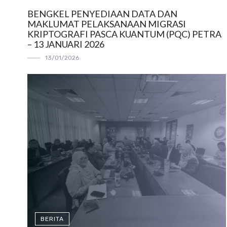
BENGKEL PENYEDIAAN DATA DAN
MAKLUMAT PELAKSANAAN MIGRASI
KRIPTOGRAFI PASCA KUANTUM (PQC) PETRA
– 13 JANUARI 2026
13/01/2026
BERITA