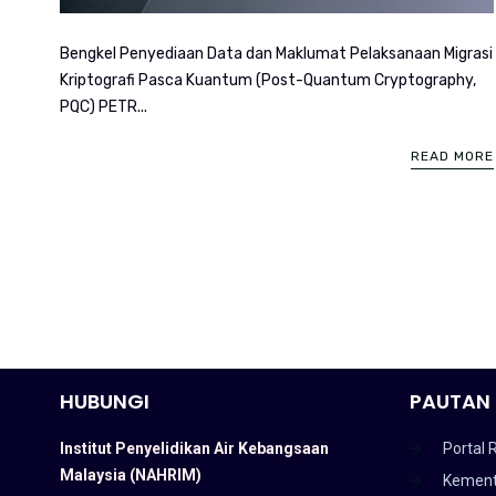
Bengkel Penyediaan Data dan Maklumat Pelaksanaan Migrasi
Kriptografi Pasca Kuantum (Post-Quantum Cryptography,
PQC) PETR...
READ MORE
HUBUNGI
PAUTAN 
Institut Penyelidikan Air Kebangsaan
Portal 
Malaysia (NAHRIM)
Kement