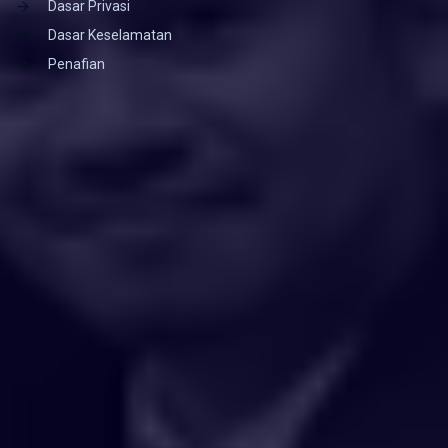
Dasar Privasi
Dasar Keselamatan
Penafian