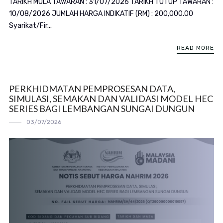
TARIKH MULA TAWARAN : 31/07/2026 TARIKH TUTUP TAWARAN :
10/08/2026 JUMLAH HARGA INDIKATIF (RM) : 200,000.00
Syarikat/Fir...
READ MORE
PERKHIDMATAN PEMPROSESAN DATA,
SIMULASI, SEMAKAN DAN VALIDASI MODEL HEC
SERIES BAGI LEMBANGAN SUNGAI DUNGUN
03/07/2026