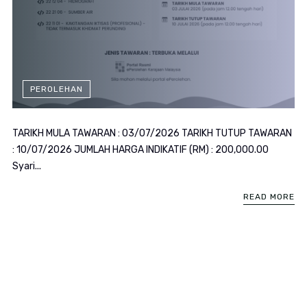
PEROLEHAN
TARIKH MULA TAWARAN : 03/07/2026 TARIKH TUTUP TAWARAN
: 10/07/2026 JUMLAH HARGA INDIKATIF (RM) : 200,000.00
Syari...
READ MORE