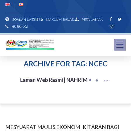
SOALAN LAZIM
MAKLUM BALAS
PETA LAMAN
HUBUNGI
ARCHIVE FOR TAG: NCEC
Laman Web Rasmi | NAHRIM
>
MESYUARAT MAJLIS EKONOMI KITARAN BAGI