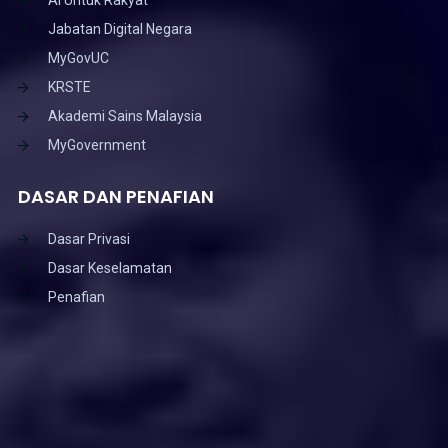
Jabatan Digital Negara
MyGovUC
KRSTE
Akademi Sains Malaysia
MyGovernment
DASAR DAN PENAFIAN
Dasar Privasi
Dasar Keselamatan
Penafian