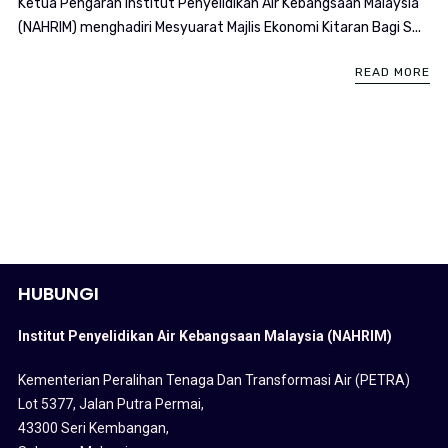
Ketua Pengarah Institut Penyelidikan Air Kebangsaan Malaysia
(NAHRIM) menghadiri Mesyuarat Majlis Ekonomi Kitaran Bagi S...
READ MORE
HUBUNGI
Institut Penyelidikan Air Kebangsaan Malaysia (NAHRIM)
Kementerian Peralihan Tenaga Dan Transformasi Air (PETRA)
Lot 5377, Jalan Putra Permai,
43300 Seri Kembangan,