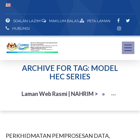
SOALAN LAZIM
MAKLUM BALAS
PETA LAMAN
HUBUNGI
ARCHIVE FOR TAG: MODEL
HEC SERIES
Laman Web Rasmi | NAHRIM
>
PERKHIDMATAN PEMPROSESAN DATA,