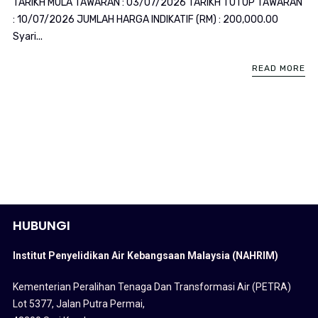
TARIKH MULA TAWARAN : 03/07/2026 TARIKH TUTUP TAWARAN
: 10/07/2026 JUMLAH HARGA INDIKATIF (RM) : 200,000.00
Syari...
READ MORE
HUBUNGI
Institut Penyelidikan Air Kebangsaan Malaysia (NAHRIM)
Kementerian Peralihan Tenaga Dan Transformasi Air (PETRA)
Lot 5377, Jalan Putra Permai,