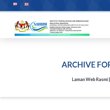
ARCHIVE FO
Laman Web Rasmi 