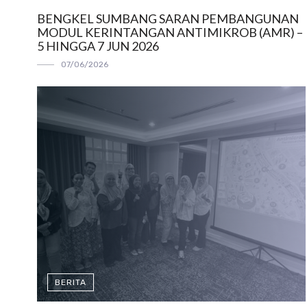
BENGKEL SUMBANG SARAN PEMBANGUNAN
MODUL KERINTANGAN ANTIMIKROB (AMR) –
5 HINGGA 7 JUN 2026
07/06/2026
BERITA