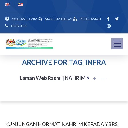
SOALAN LAZIM
MAKLUM BALAS
PETA LAMAN
HUBUNGI
ARCHIVE FOR TAG: INFRA
Laman Web Rasmi | NAHRIM
>
KUNJUNGAN HORMAT NAHRIM KEPADA YBRS.