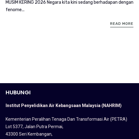
MUSIM KERING 2026 Negara kita kini sedang berhadapan dengan
fenome...
READ MORE
HUBUNGI
Institut Penyelidikan Air Kebangsaan Malaysia (NAHRIM)
Kementerian Peralihan Tenaga Dan Transformasi Air (PETRA)
Lot 5377, Jalan Putra Permai,
43300 Seri Kembangan,