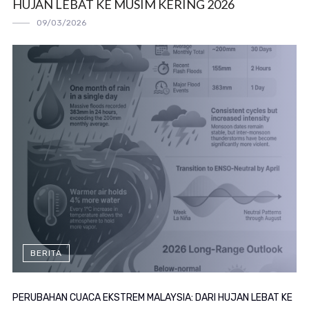
HUJAN LEBAT KE MUSIM KERING 2026
09/03/2026
BERITA
PERUBAHAN CUACA EKSTREM MALAYSIA: DARI HUJAN LEBAT KE