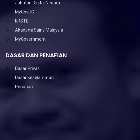
Jabatan Digital Negara
MyGovUC
KRSTE
Akademi Sains Malaysia
MyGovernment
DASAR DAN PENAFIAN
Dasar Privasi
Dasar Keselamatan
Penafian