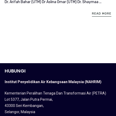
Dr. Arifah Bahar (UTM) Dr Aslina Omar (UTM) Dr. Shaymaa ...
READ MORE
HUBUNGI
Institut Penyelidikan Air Kebangsaan Malaysia (NAHRIM)
Kementerian Peralihan Tenaga Dan Transformasi Air (PETRA)
Lot 5377, Jalan Putra Permai,
43300 Seri Kembangan,
Selangor, Malaysia