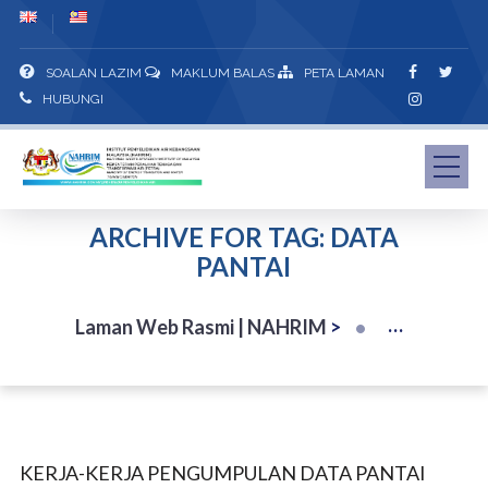
SOALAN LAZIM
MAKLUM BALAS
PETA LAMAN
HUBUNGI
ARCHIVE FOR TAG: DATA
PANTAI
Laman Web Rasmi | NAHRIM
>
KERJA-KERJA PENGUMPULAN DATA PANTAI