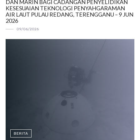
DAN MARIN BAGI CADANGAN PENYELIDIKAN
KESESUAIAN TEKNOLOGI PENYAHGARAMAN
AIR LAUT PULAU REDANG, TERENGGANU – 9 JUN
2026
09/06/2026
BERITA