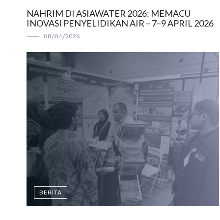
NAHRIM DI ASIAWATER 2026: MEMACU
INOVASI PENYELIDIKAN AIR – 7–9 APRIL 2026
08/04/2026
BERITA