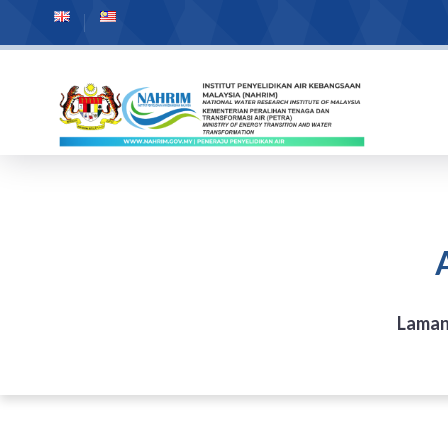
Laman