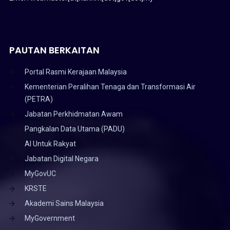
PAUTAN BERKAITAN
Portal Rasmi Kerajaan Malaysia
Kementerian Peralihan Tenaga dan Transformasi Air
(PETRA)
Jabatan Perkhidmatan Awam
Pangkalan Data Utama (PADU)
AI Untuk Rakyat
Jabatan Digital Negara
MyGovUC
KRSTE
Akademi Sains Malaysia
MyGovernment