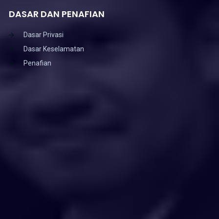
DASAR DAN PENAFIAN
Dasar Privasi
Dasar Keselamatan
Penafian