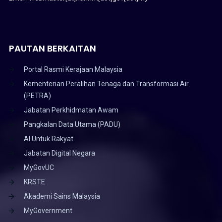
PAUTAN BERKAITAN
Portal Rasmi Kerajaan Malaysia
Kementerian Peralihan Tenaga dan Transformasi Air
(PETRA)
Jabatan Perkhidmatan Awam
Pangkalan Data Utama (PADU)
AI Untuk Rakyat
Jabatan Digital Negara
MyGovUC
KRSTE
Akademi Sains Malaysia
MyGovernment