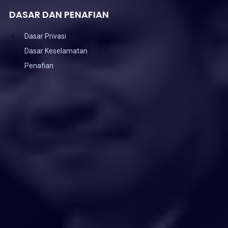
DASAR DAN PENAFIAN
Dasar Privasi
Dasar Keselamatan
Penafian