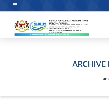
ARCHIVE
Lam