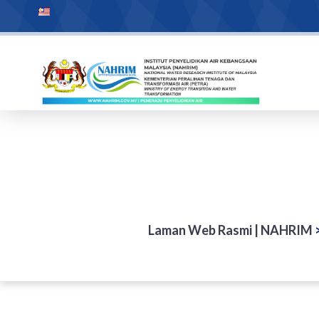
Laman Web Rasmi | NAHRIM