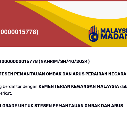
0000000015778 (
NAHRIM/SH/40/2024)
STESEN PEMANTAUAN OMBAK DAN ARUS PERAIRAN NEGARA
ng berdaftar dengan
KEMENTERIAN KEWANGAN MALAYSIA
dal
erikut:
N GRADE UNTUK STESEN PEMANTAUAN OMBAK DAN ARUS