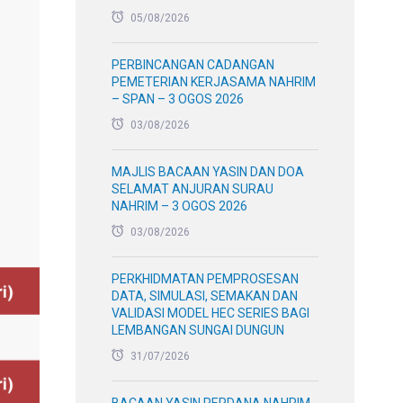
05/08/2026
PERBINCANGAN CADANGAN
PEMETERIAN KERJASAMA NAHRIM
– SPAN – 3 OGOS 2026
03/08/2026
MAJLIS BACAAN YASIN DAN DOA
SELAMAT ANJURAN SURAU
NAHRIM – 3 OGOS 2026
03/08/2026
PERKHIDMATAN PEMPROSESAN
DATA, SIMULASI, SEMAKAN DAN
VALIDASI MODEL HEC SERIES BAGI
LEMBANGAN SUNGAI DUNGUN
31/07/2026