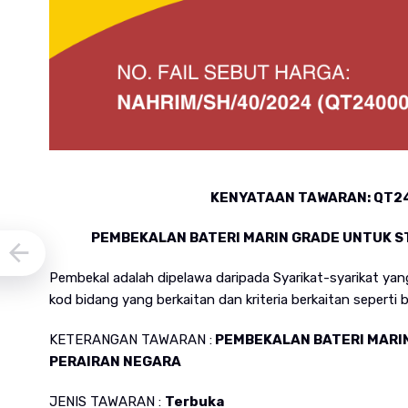
KENYATAAN TAWARAN:
QT24
PEMBEKALAN BATERI MARIN GRADE UNTUK 
Pembekal adalah dipelawa daripada Syarikat-syarikat ya
kod bidang yang berkaitan dan kriteria berkaitan seperti b
KETERANGAN TAWARAN :
PEMBEKALAN BATERI MARI
PERAIRAN NEGARA
JENIS TAWARAN :
Terbuka