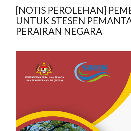
[NOTIS PEROLEHAN] PEM
UNTUK STESEN PEMANT
PERAIRAN NEGARA