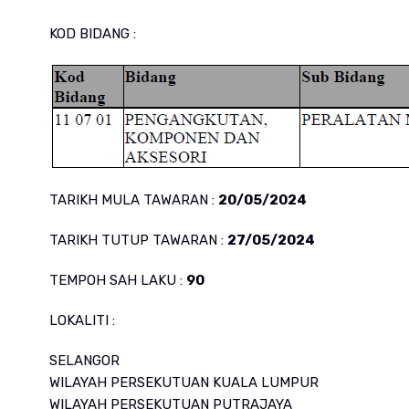
KOD BIDANG :
TARIKH MULA TAWARAN :
20/05/2024
TARIKH TUTUP TAWARAN :
27/05/2024
TEMPOH SAH LAKU :
90
LOKALITI :
SELANGOR
WILAYAH PERSEKUTUAN KUALA LUMPUR
WILAYAH PERSEKUTUAN PUTRAJAYA