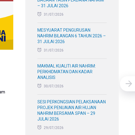
BACAAN YASIN PERDANA NAHRIM
– 31 JULAI 2026
31/07/2026
MESYUARAT PENGURUSAN
NAHRIM BILANGAN 6 TAHUN 2026 –
31 JULAI 2026
31/07/2026
MAKMAL KUALITI AIR NAHRIM:
PERKHIDMATAN DAN KADAR
ANALISIS
30/07/2026
am
SESI PERKONGSIAN PELAKSANAAN
PROJEK PENUAIAN AIR HUJAN
NAHRIM BERSAMA SPAN – 29
JULAI 2026
29/07/2026