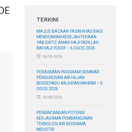
DE
TERKINI
MAJLIS BACAAN YASIN KHAS BAGI
MENDOAKAN KESEJAHTERAAN
YAB DATO’ AMAR HAJI FADILLAH
BIN HAJI YUSOF – 6 OGOS 2026
06/08/2026
PERASMIAN PROGRAM SEMINAR
PENGURUSAN AIR HUJAN
BERSEPADU ANJURAN NAHRIM – 5
OGOS 2026
05/08/2026
PERBINCANGAN POTENSI
KERJASAMA PEMBANGUNAN
TEKNOLOGI AIR BERSAMA
INDUSTRI