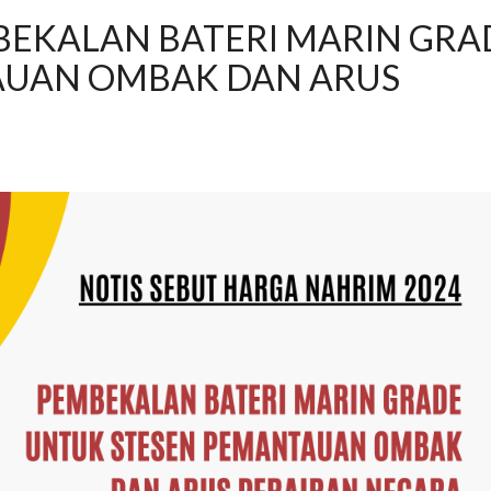
BEKALAN BATERI MARIN GRA
AUAN OMBAK DAN ARUS