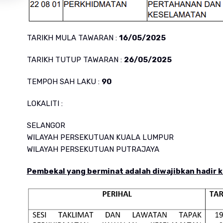
TARIKH MULA TAWARAN :
16/05/2025
TARIKH TUTUP TAWARAN :
26/05/2025
TEMPOH SAH LAKU :
90
LOKALITI :
SELANGOR
WILAYAH PERSEKUTUAN KUALA LUMPUR
WILAYAH PERSEKUTUAN PUTRAJAYA
Pembekal yang berminat adalah diwajibkan hadir k