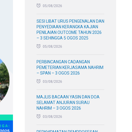
05/08/2026
SESI LIBAT URUS PENGENALAN DAN
PENYEDIAAN KERANGKA KAJIAN
PENILAIAN OUTCOME TAHUN 2026
– 3 SEHINGGA 5 OGOS 2025
05/08/2026
PERBINCANGAN CADANGAN
PEMETERIAN KERJASAMA NAHRIM
– SPAN – 3 OGOS 2026
03/08/2026
MAJLIS BACAAN YASIN DAN DOA
SELAMAT ANJURAN SURAU
NAHRIM – 3 OGOS 2026
03/08/2026