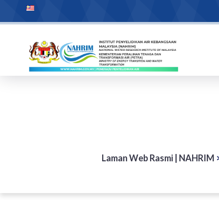
Laman Web Rasmi | NAHRIM