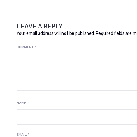
LEAVE A REPLY
Your email address will not be published.
Required fields are 
COMMENT
*
NAME
*
EMAIL
*