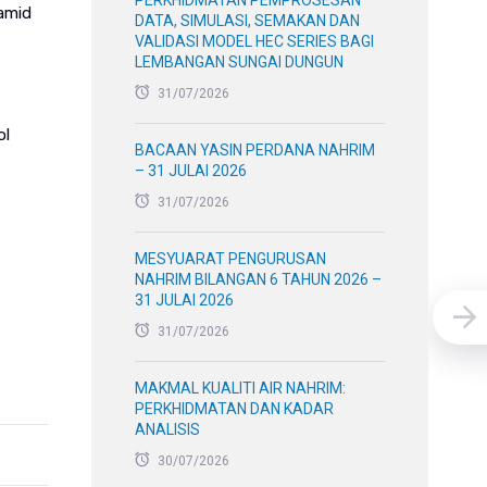
PERKHIDMATAN PEMPROSESAN
Hamid
DATA, SIMULASI, SEMAKAN DAN
VALIDASI MODEL HEC SERIES BAGI
LEMBANGAN SUNGAI DUNGUN
31/07/2026
ol
BACAAN YASIN PERDANA NAHRIM
– 31 JULAI 2026
31/07/2026
MESYUARAT PENGURUSAN
NAHRIM BILANGAN 6 TAHUN 2026 –
31 JULAI 2026
31/07/2026
MAKMAL KUALITI AIR NAHRIM:
PERKHIDMATAN DAN KADAR
ANALISIS
30/07/2026