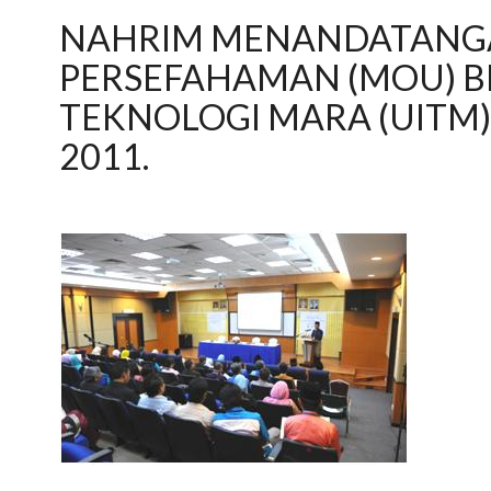
NAHRIM MENANDATAN
PERSEFAHAMAN (MOU) B
TEKNOLOGI MARA (UITM)
2011.