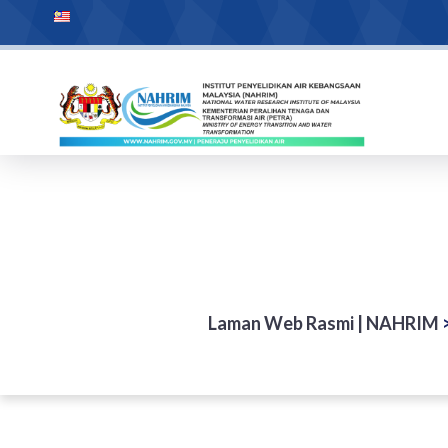
Laman Web Rasmi | NAHRIM