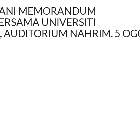
GANI MEMORANDUM
ERSAMA UNIVERSITI
, AUDITORIUM NAHRIM. 5 OG