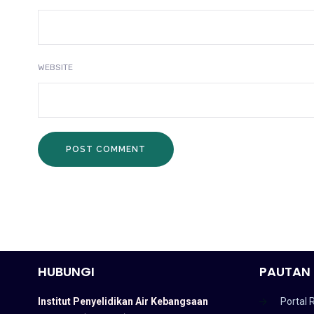
WEBSITE
HUBUNGI
PAUTAN 
Institut Penyelidikan Air Kebangsaan
Portal 