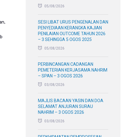
05/08/2026
an,
SESI LIBAT URUS PENGENALAN DAN
PENYEDIAAN KERANGKA KAJIAN
PENILAIAN OUTCOME TAHUN 2026
ib
– 3 SEHINGGA 5 OGOS 2025
05/08/2026
PERBINCANGAN CADANGAN
PEMETERIAN KERJASAMA NAHRIM
– SPAN – 3 OGOS 2026
03/08/2026
MAJLIS BACAAN YASIN DAN DOA
SELAMAT ANJURAN SURAU
NAHRIM – 3 OGOS 2026
03/08/2026