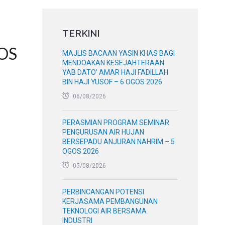
TERKINI
OS
MAJLIS BACAAN YASIN KHAS BAGI
MENDOAKAN KESEJAHTERAAN
YAB DATO’ AMAR HAJI FADILLAH
BIN HAJI YUSOF – 6 OGOS 2026
06/08/2026
PERASMIAN PROGRAM SEMINAR
PENGURUSAN AIR HUJAN
BERSEPADU ANJURAN NAHRIM – 5
OGOS 2026
05/08/2026
PERBINCANGAN POTENSI
KERJASAMA PEMBANGUNAN
TEKNOLOGI AIR BERSAMA
INDUSTRI