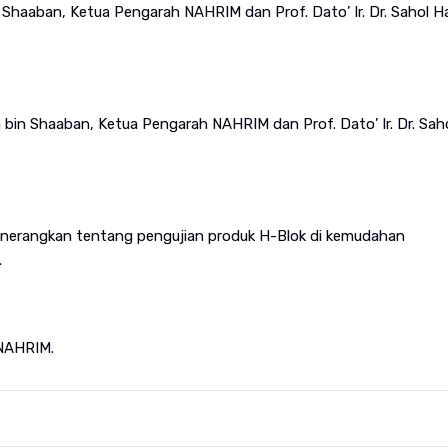
 Shaaban, Ketua Pengarah NAHRIM dan Prof. Dato’ Ir. Dr. Sahol 
 bin Shaaban, Ketua Pengarah NAHRIM dan Prof. Dato’ Ir. Dr. Sah
menerangkan tentang pengujian produk H-Blok di kemudahan
.
 NAHRIM.